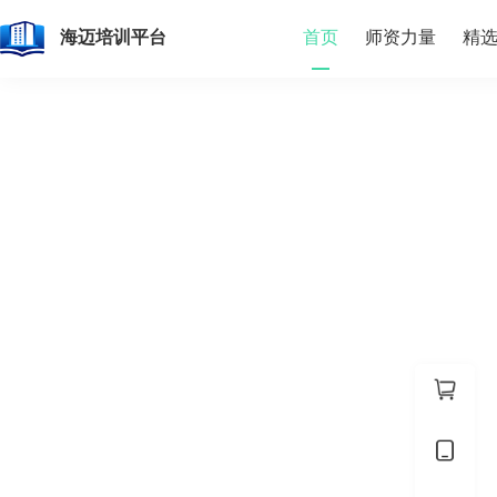
首页
师资力量
精
海迈培训平台