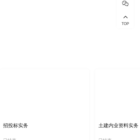
TOP
招投标实务
土建内业资料实务