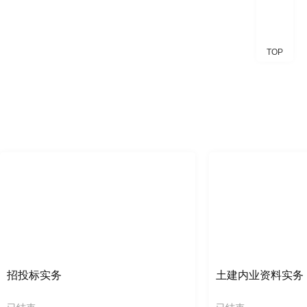
TOP
招投标实务
土建内业资料实务