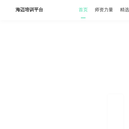
首页
师资力量
精
海迈培训平台