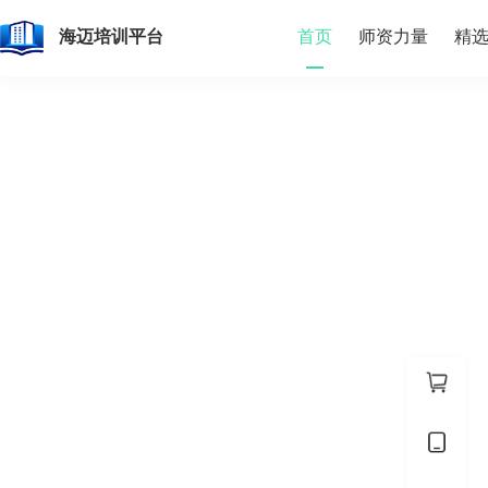
首页
师资力量
精
海迈培训平台