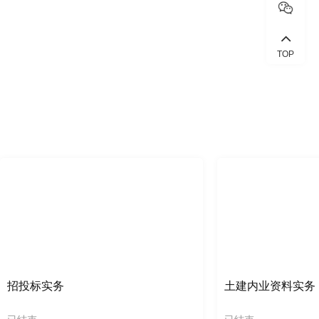
TOP
招投标实务
土建内业资料实务